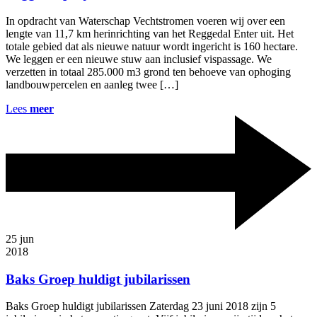
In opdracht van Waterschap Vechtstromen voeren wij over een
lengte van 11,7 km herinrichting van het Reggedal Enter uit. Het
totale gebied dat als nieuwe natuur wordt ingericht is 160 hectare.
We leggen er een nieuwe stuw aan inclusief vispassage. We
verzetten in totaal 285.000 m3 grond ten behoeve van ophoging
landbouwpercelen en aanleg twee […]
Lees
meer
25
jun
2018
Baks Groep huldigt jubilarissen
Baks Groep huldigt jubilarissen Zaterdag 23 juni 2018 zijn 5