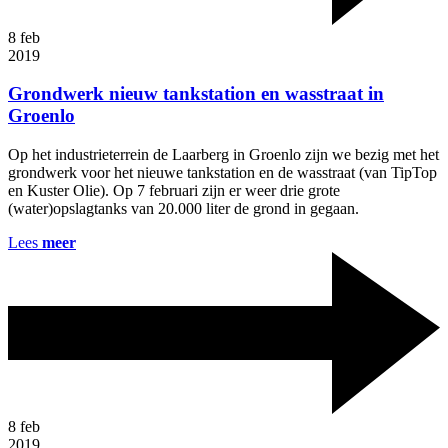
8
feb
2019
Grondwerk nieuw tankstation en wasstraat in
Groenlo
Op het industrieterrein de Laarberg in Groenlo zijn we bezig met het
grondwerk voor het nieuwe tankstation en de wasstraat (van TipTop
en Kuster Olie). Op 7 februari zijn er weer drie grote
(water)opslagtanks van 20.000 liter de grond in gegaan.
Lees
meer
8
feb
2019