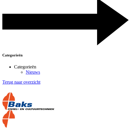
Categorieën
Categorieën
Nieuws
Terug naar overzicht