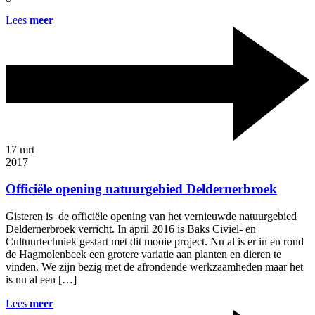
Lees
meer
17
mrt
2017
Officiële opening natuurgebied Deldernerbroek
Gisteren is de officiële opening van het vernieuwde natuurgebied
Deldernerbroek verricht. In april 2016 is Baks Civiel- en
Cultuurtechniek gestart met dit mooie project. Nu al is er in en rond
de Hagmolenbeek een grotere variatie aan planten en dieren te
vinden. We zijn bezig met de afrondende werkzaamheden maar het
is nu al een […]
Lees
meer