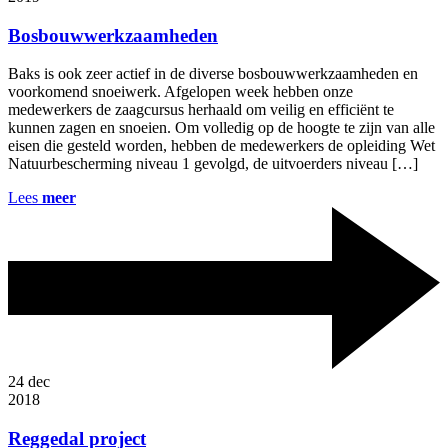
Bosbouwwerkzaamheden
Baks is ook zeer actief in de diverse bosbouwwerkzaamheden en
voorkomend snoeiwerk. Afgelopen week hebben onze
medewerkers de zaagcursus herhaald om veilig en efficiënt te
kunnen zagen en snoeien. Om volledig op de hoogte te zijn van alle
eisen die gesteld worden, hebben de medewerkers de opleiding Wet
Natuurbescherming niveau 1 gevolgd, de uitvoerders niveau […]
Lees
meer
24
dec
2018
Reggedal project