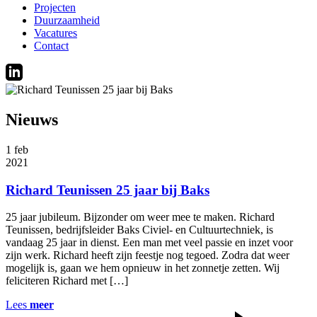
Projecten
Duurzaamheid
Vacatures
Contact
Nieuws
1
feb
2021
Richard Teunissen 25 jaar bij Baks
25 jaar jubileum. Bijzonder om weer mee te maken. Richard
Teunissen, bedrijfsleider Baks Civiel- en Cultuurtechniek, is
vandaag 25 jaar in dienst. Een man met veel passie en inzet voor
zijn werk. Richard heeft zijn feestje nog tegoed. Zodra dat weer
mogelijk is, gaan we hem opnieuw in het zonnetje zetten. Wij
feliciteren Richard met […]
Lees
meer