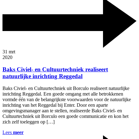
31
mrt
2020
Baks Civiel- en Cultuurtechniek realiseert
natuurlijke inrichting Reggedal
Baks Civiel- en Cultuurtechniek uit Borculo realiseert natuurlijke
inrichting Reggedal. Een goede omgang met alle betrokkenen
vormde één van de belangrijkste voorwaarden voor de natuurlijke
inrichting van het Reggedal bij Enter. Door een aparte
omgevingsmanager aan te stellen, realiseerde Baks Civiel- en
Cultuurtechniek uit Borculo een goede communicatie en kon het
zich zelf toeleggen op […]
Lees
meer