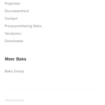
Projecten
Duurzaamheid
Contact
Privacyverklaring Baks
Vacatures
Downloads
Meer Baks
Baks Groep
Alle downloads