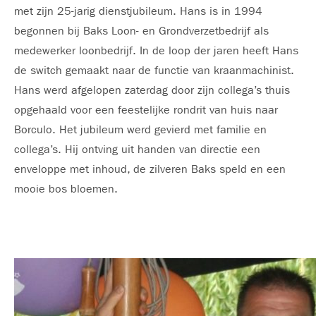
met zijn 25-jarig dienstjubileum. Hans is in 1994
begonnen bij Baks Loon- en Grondverzetbedrijf als
medewerker loonbedrijf. In de loop der jaren heeft Hans
de switch gemaakt naar de functie van kraanmachinist.
Hans werd afgelopen zaterdag door zijn collega’s thuis
opgehaald voor een feestelijke rondrit van huis naar
Borculo. Het jubileum werd gevierd met familie en
collega’s. Hij ontving uit handen van directie een
enveloppe met inhoud, de zilveren Baks speld en een
mooie bos bloemen.