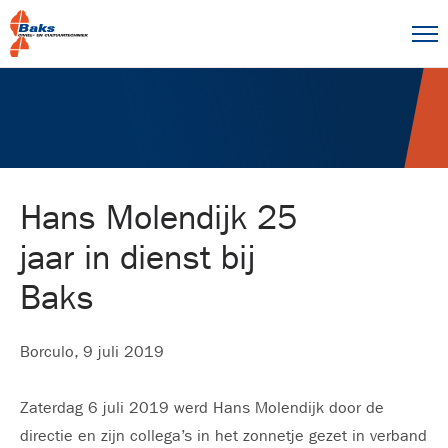
Hans Molendijk 25
jaar in dienst bij
Baks
Borculo, 9 juli 2019
Zaterdag 6 juli 2019 werd Hans Molendijk door de
directie en zijn collega’s in het zonnetje gezet in verband